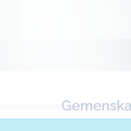
Gemenskap